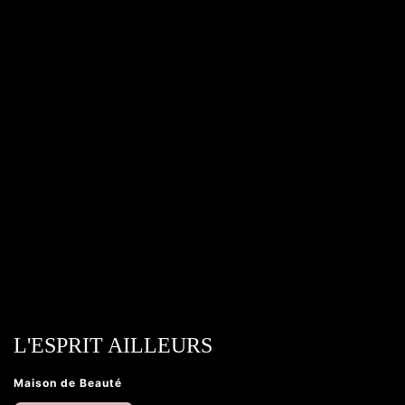
L'ESPRIT AILLEURS
Maison de Beauté